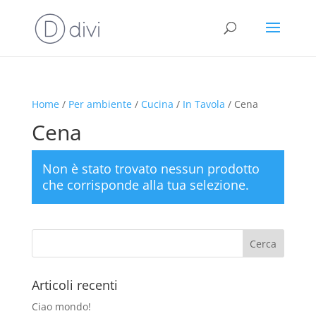
Home
/
Per ambiente
/
Cucina
/
In Tavola
/ Cena
Cena
Non è stato trovato nessun prodotto
che corrisponde alla tua selezione.
Articoli recenti
Ciao mondo!