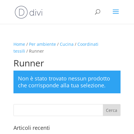
Home
/
Per ambiente
/
Cucina
/
Coordinati
tessili
/ Runner
Runner
Non è stato trovato nessun prodotto
che corrisponde alla tua selezione.
Articoli recenti