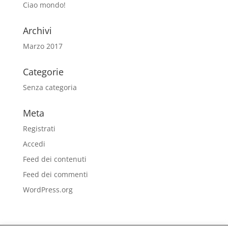
Ciao mondo!
Archivi
Marzo 2017
Categorie
Senza categoria
Meta
Registrati
Accedi
Feed dei contenuti
Feed dei commenti
WordPress.org