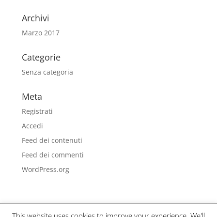
Archivi
Marzo 2017
Categorie
Senza categoria
Meta
Registrati
Accedi
Feed dei contenuti
Feed dei commenti
WordPress.org
This website uses cookies to improve your experience. We'll