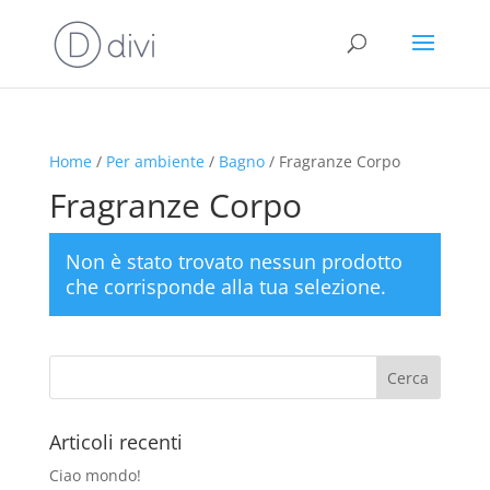
Home
/
Per ambiente
/
Bagno
/ Fragranze Corpo
Fragranze Corpo
Non è stato trovato nessun prodotto
che corrisponde alla tua selezione.
Articoli recenti
Ciao mondo!