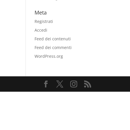
Meta
Registrati
Accedi
Feed dei contenuti
Feed dei commenti
WordPress.org